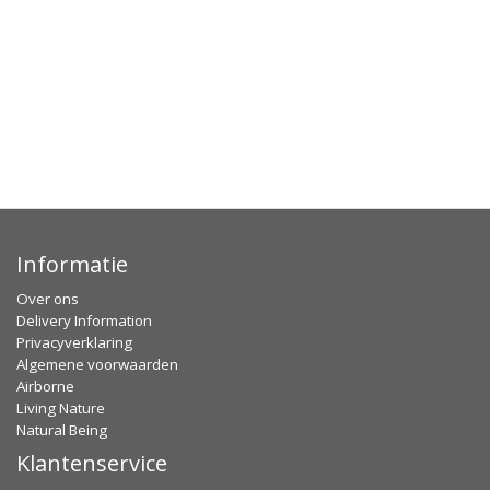
Informatie
Over ons
Delivery Information
Privacyverklaring
Algemene voorwaarden
Airborne
Living Nature
Natural Being
Klantenservice