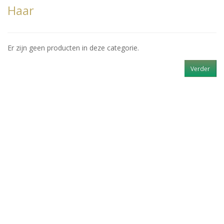
Haar
Er zijn geen producten in deze categorie.
Verder