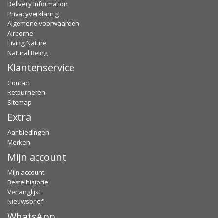
Delivery Information
Privacyverklaring
Algemene voorwaarden
Airborne
Living Nature
Natural Being
Klantenservice
Contact
Retourneren
Sitemap
Extra
Aanbiedingen
Merken
Mijn account
Mijn account
Bestelhistorie
Verlanglijst
Nieuwsbrief
WhatsApp