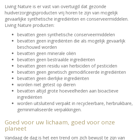
Living Nature is er vast van overtuigd dat gezonde
huidverzorgingsproducten vrij horen te zijn van mogelijk
gevaarlijke synthetische ingrediënten en conserveermiddelen.
Living Nature producten:
bevatten geen synthetische conserveermiddelen
bevatten geen ingrediënten die als mogelijk gevaarlijk
beschouwd worden
bevatten geen minerale oliën
bevatten geen bestraalde ingrediënten
bevatten geen residu van herbiciden of pesticiden
bevatten geen genetisch gemodificeerde ingrediënten
bevatten geen dierlijke ingrediënten
worden niet getest op dieren
bevatten altijd grote hoeveelheden aan bioactieve
ingrediënten
worden uitsluitend verpakt in recycleerbare, herbruikbare,
geminimaliseerde verpakkingen.
Goed voor uw lichaam, goed voor onze
planeet
Vandaag de dag is het een trend om zich bewust te zijn van