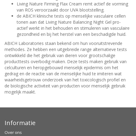
Living Nature Firming Flax Cream remt actief de vorming
van ROS veroorzaakt door UVA blootstelling.
de ABICH klinische tests op menselijke vasculaire cellen
tonen aan dat Living Nature Balancing Night Gel pro-
actief werkt in het behouden en stimuleren van vasculaire
gezondheid en bij het herstel van een beschadigde huid.
ABICH Laboratories staan bekend om hun vooruitstrevende
methodes. Ze hebben een uitgebreide range alternatieve tests
ontwikkeld die het gebruik van dieren voor grootschalige
producttests overbodig maken. Deze tests maken gebruik van
celculturen en heropgebouwd menselijk epidermis om het
gedrag en de reactie van de menselijke huid te imiteren wat
waarheidsgetrouw onderzoek van het toxicologisch profiel en
de biologische activiteit van producten voor menselijk gebruik
mogelijk maakt.
Informatie
Over ons