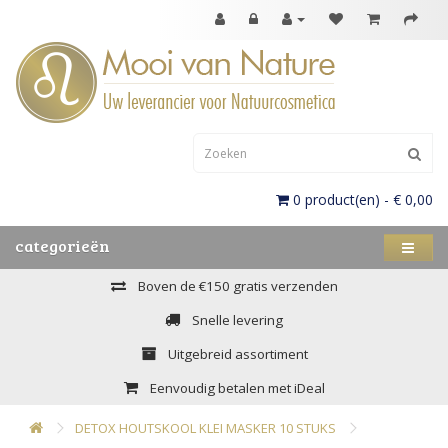
0 product(en) - € 0,00
categorieën
Boven de €150 gratis verzenden
Snelle levering
Uitgebreid assortiment
Eenvoudig betalen met iDeal
DETOX HOUTSKOOL KLEI MASKER 10 STUKS