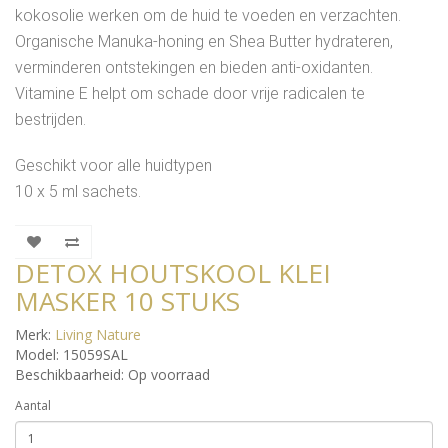
kokosolie werken om de huid te voeden en verzachten.
Organische Manuka-honing en Shea Butter hydrateren,
verminderen ontstekingen en bieden anti-oxidanten.
Vitamine E helpt om schade door vrije radicalen te
bestrijden.
Geschikt voor alle huidtypen
10 x 5 ml sachets.
DETOX HOUTSKOOL KLEI
MASKER 10 STUKS
Merk:
Living Nature
Model: 15059SAL
Beschikbaarheid: Op voorraad
Aantal