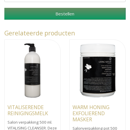
Bestellen
Gerelateerde producten
VITALISERENDE
WARM HONING
REINIGINGSMELK
EXFOLIEREND
MASKER
Salon verpakking 500 ml.
VITALISING CLEANSER. Deze
Salonverpakking pot 500