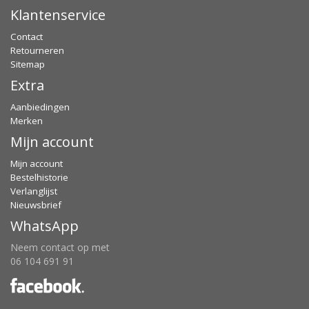
Klantenservice
Contact
Retourneren
Sitemap
Extra
Aanbiedingen
Merken
Mijn account
Mijn account
Bestelhistorie
Verlanglijst
Nieuwsbrief
WhatsApp
Neem contact op met
06 104 691 91