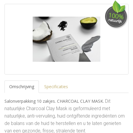
Omschrijving
Specificaties
Salonverpakking 10 zakjes. CHARCOAL CLAY MASK.
Dit
natuurlijke Charcoal Clay Mask is geformuleerd met
natuurlijke, anti-vervuiling, huid ontgiftende ingrediënten om
de balans van de huid te herstellen en u te laten genieten
van een gezonde, frisse, stralende teint.